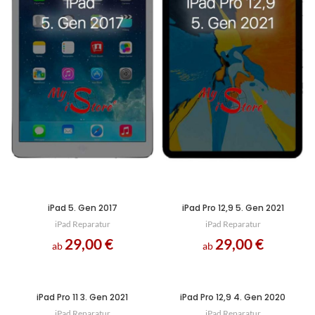
iPad 5. Gen 2017
iPad Pro 12,9 5. Gen 2021
iPad Reparatur
iPad Reparatur
29,00
€
29,00
€
ab
ab
iPad Pro 11 3. Gen 2021
iPad Pro 12,9 4. Gen 2020
iPad Reparatur
iPad Reparatur