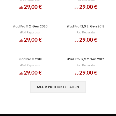
29,00
€
29,00
€
ab
ab
iPad Pro 11 2. Gen 2020
iPad Pro 12,9 3. Gen 2018
iPad Reparatur
iPad Reparatur
29,00
€
29,00
€
ab
ab
iPad Pro 11 2018
iPad Pro 12,9 2.Gen 2017
iPad Reparatur
iPad Reparatur
29,00
€
29,00
€
ab
ab
MEHR PRODUKTE LADEN