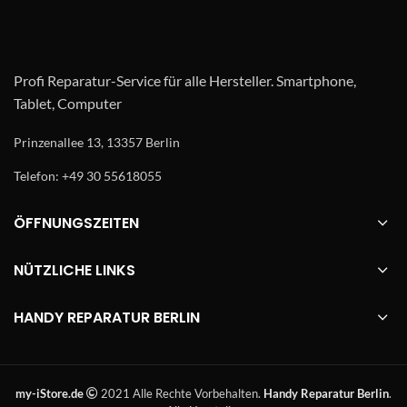
Profi Reparatur-Service für alle Hersteller. Smartphone,
Tablet, Computer
Prinzenallee 13, 13357 Berlin
Telefon: +49 30 55618055
ÖFFNUNGSZEITEN
NÜTZLICHE LINKS
HANDY REPARATUR BERLIN
my-iStore.de
2021 Alle Rechte Vorbehalten.
Handy Reparatur Berlin
.