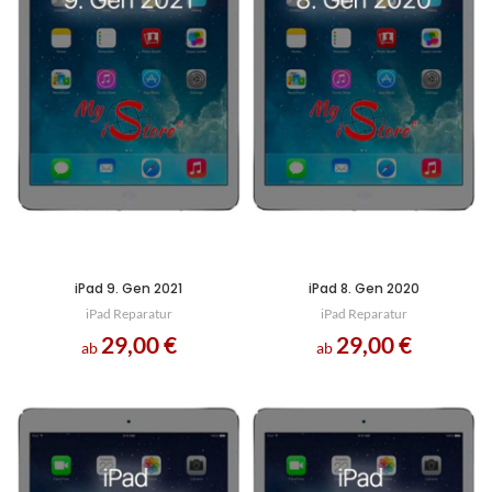
iPad 9. Gen 2021
iPad 8. Gen 2020
iPad Reparatur
iPad Reparatur
29,00
€
29,00
€
ab
ab