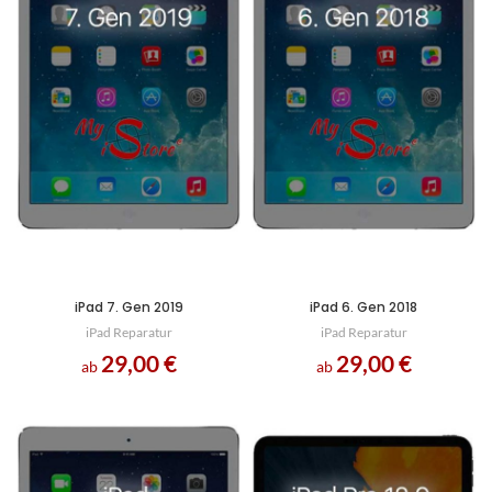
iPad 7. Gen 2019
iPad 6. Gen 2018
iPad Reparatur
iPad Reparatur
29,00
€
29,00
€
ab
ab