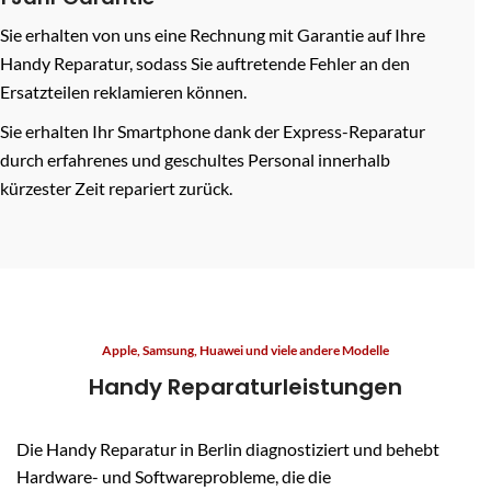
Sie erhalten von uns eine Rechnung mit Garantie auf Ihre
Handy Reparatur, sodass Sie auftretende Fehler an den
Ersatzteilen reklamieren können.
Sie erhalten Ihr Smartphone dank der
Express-Reparatur
durch erfahrenes und geschultes Personal innerhalb
kürzester Zeit repariert zurück.
Apple, Samsung, Huawei und viele andere Modelle
Handy Reparaturleistungen
Die Handy Reparatur in Berlin diagnostiziert und behebt
Hardware- und Softwareprobleme, die die