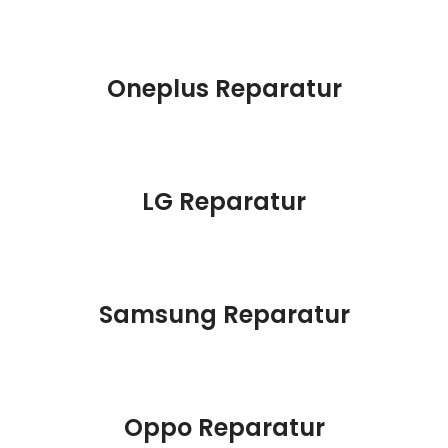
Oneplus Reparatur
LG Reparatur
Samsung Reparatur
Oppo Reparatur