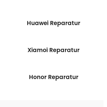
Huawei Reparatur
Xiamoi Reparatur
Honor Reparatur