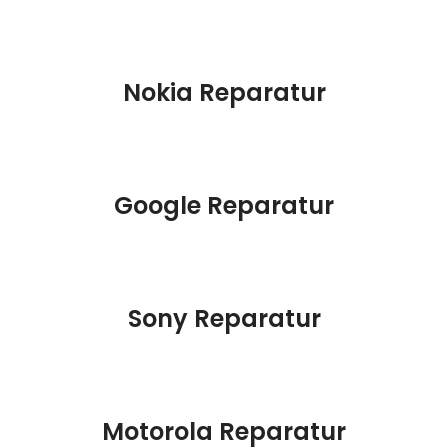
Nokia Reparatur
Google Reparatur
Sony Reparatur
Motorola Reparatur