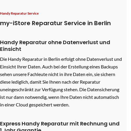
Handy Reparatur Service
my-iStore Reparatur Service in Berlin
Handy Reparatur ohne Datenverlust und
Einsicht
Die Handy Reparatur in Berlin erfolgt ohne Datenverlust und
Einsicht Ihrer Daten. Auch bei der Erstellung eines Backups
sehen unsere Fachleute nicht in ihre Daten ein, sie sichern
diese lediglich, damit Sie Ihnen nach der Reparatur
uneingeschränkt zur Verfügung stehen. Die Datensicherung
ist nur dann notwendig, wenn Ihre Daten nicht automatisch
in einer Cloud gespeichert werden.
Express Handy Reparatur mit Rechnung und
1 Jahr Garantie