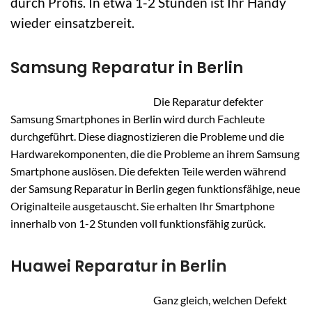
durch Profis. In etwa 1-2 Stunden ist Ihr Handy
wieder einsatzbereit.
Samsung Reparatur in Berlin
Die Reparatur defekter
Samsung Smartphones in Berlin wird durch Fachleute
durchgeführt. Diese diagnostizieren die Probleme und die
Hardwarekomponenten, die die Probleme an ihrem Samsung
Smartphone auslösen. Die defekten Teile werden während
der Samsung Reparatur in Berlin gegen funktionsfähige, neue
Originalteile ausgetauscht. Sie erhalten Ihr Smartphone
innerhalb von 1-2 Stunden voll funktionsfähig zurück.
Huawei Reparatur in Berlin
Ganz gleich, welchen Defekt