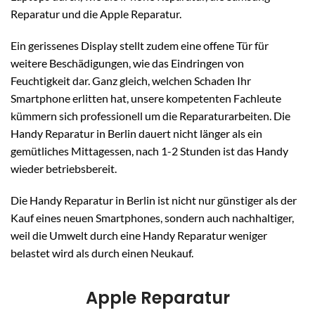
Reparatur und die Apple Reparatur.
Ein gerissenes Display stellt zudem eine offene Tür für
weitere Beschädigungen, wie das Eindringen von
Feuchtigkeit dar. Ganz gleich, welchen Schaden Ihr
Smartphone erlitten hat, unsere kompetenten Fachleute
kümmern sich professionell um die Reparaturarbeiten. Die
Handy Reparatur in Berlin dauert nicht länger als ein
gemütliches Mittagessen, nach 1-2 Stunden ist das Handy
wieder betriebsbereit.
Die Handy Reparatur in Berlin ist nicht nur günstiger als der
Kauf eines neuen Smartphones, sondern auch nachhaltiger,
weil die Umwelt durch eine Handy Reparatur weniger
belastet wird als durch einen Neukauf.
Apple Reparatur