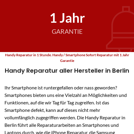
1 Jahr
GARANTIE
Handy Reparatur in 1 Stunde. Handy / Smartphone Sofort Reparatur mit 1 Jahr
Garantie
Handy Reparatur aller Hersteller in Berlin
Ihr Smartphone ist runtergefallen oder nass geworden?
Smartphones bieten uns eine Vielzahl an Möglichkeiten und
Funktionen, auf die wir Tag für Tag zugreifen. Ist das
Smartphone defekt, kann auf dieses nicht mehr
vollumfänglich zugegriffen werden. Die Handy Reparatur in
Berlin führt alle Reparaturarbeiten an Smartphones und
Laptops durch, wie die iPhone Reparatur, die Samsung