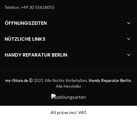
Telefon: +49 30 55618055
ÖFFNUNGSZEITEN
NÜTZLICHE LINKS
HANDY REPARATUR BERLIN
my-iStore.de
2021 Alle Rechte Vorbehalten.
Handy Reparatur Berlin
.
Alle Hersteller
All prices incl. VAT.