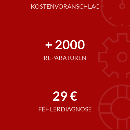
KOSTENVORANSCHLAG
+ 2000
REPARATUREN
29 €
FEHLERDIAGNOSE