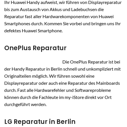
Ihr Huawei Handy aufweist, wir führen von Displayreparatur
bis zum Austausch von Akkus und Ladebuchsen die
Reparatur fast aller Hardwarekomponenten von Huawei
Smartphones durch. Kommen Sie vorbei und bringen uns Ihr
defektes Huawei Smartphone.
OnePlus Reparatur
Die OnePlus Reparatur ist bei
der Handy Reparatur in Berlin schnell und unkompliziert mit
Originalteilen möglich. Wir führen sowohl eine
Displayreparatur oder auch eine Reparatur des Mainboards
durch. Fast alle Hardwarefehler und Softwareprobleme
können durch die Fachleute im my-iStore direkt vor Ort
durchgeführt werden.
LG Reparatur in Berlin