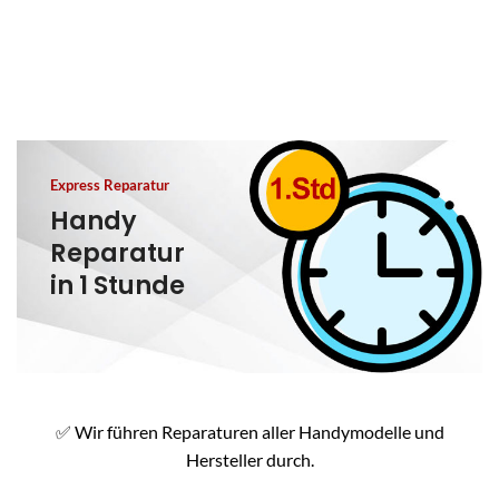
Express Reparatur
Handy
Reparatur
in 1 Stunde
✅
Wir führen Reparaturen aller Handymodelle und
Hersteller durch.