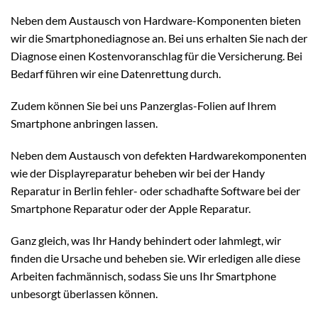
Neben dem Austausch von Hardware-Komponenten bieten
wir die Smartphonediagnose an. Bei uns erhalten Sie nach der
Diagnose einen Kostenvoranschlag für die Versicherung. Bei
Bedarf führen wir eine Datenrettung durch.
Zudem können Sie bei uns Panzerglas-Folien auf Ihrem
Smartphone anbringen lassen.
Neben dem Austausch von defekten Hardwarekomponenten
wie der Displayreparatur beheben wir bei der Handy
Reparatur in Berlin fehler- oder schadhafte Software bei der
Smartphone Reparatur oder der Apple Reparatur.
Ganz gleich, was Ihr Handy behindert oder lahmlegt, wir
finden die Ursache und beheben sie. Wir erledigen alle diese
Arbeiten fachmännisch, sodass Sie uns Ihr Smartphone
unbesorgt überlassen können.