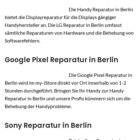
Die Handy Reparatur in Berlin
bietet die Displayreparatur für die Displays gängiger
Handyhersteller an. Die LG Reparatur in Berlin umfasst
sämtliche Reparaturen von Hardware und die Behebung von
Softwarefehlern.
Google Pixel Reparatur in Berlin
Die Google Pixel Reparatur in
Berlin wird im my-iStore direkt vor Ort innerhalb von 1-2
Stunden durchgeführt. Bringen Sie Ihr Handy zur Handy
Reparatur in Berlin und unsere Profis kümmern sich um die
Behebung der Handyprobleme.
Sony Reparatur in Berlin