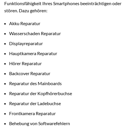
Funktionsfähigkeit Ihres Smartphones beeinträchtigen oder
stören. Dazu gehören:
Akku Reparatur
Wasserschaden Reparatur
Displayreparatur
Hauptkamera Reparatur
Hörer Reparatur
Backcover Reparatur
Reparatur des Mainboards
Reparatur der Kopfhörerbuchse
Reparatur der Ladebuchse
Frontkamera Reparatur
Behebung von Softwarefehlern