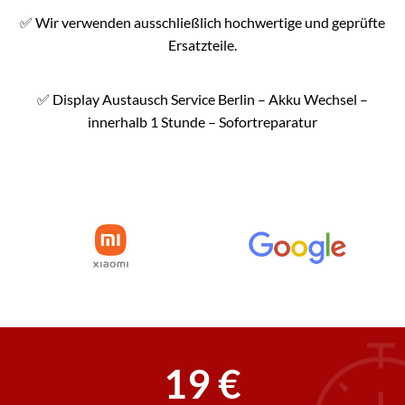
✅
Wir verwenden ausschließlich hochwertige und geprüfte
Ersatzteile.
✅
Display Austausch Service Berlin – Akku Wechsel –
innerhalb 1 Stunde – Sofortreparatur
19 €