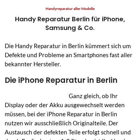
Handyreparatur aller Modelle
Handy Reparatur Berlin für iPhone,
Samsung & Co.
Die Handy Reparatur in Berlin kümmert sich um
Defekte und Probleme an Smartphones fast aller
bekannter Hersteller.
Die iPhone Reparatur in Berlin
Ganz gleich, ob Ihr
Display oder der Akku ausgewechselt werden
müssen, bei der iPhone Reparatur in Berlin
nutzen wir ausschließlich Originalteile. Der
Austausch der defekten Teile erfolgt schnell und