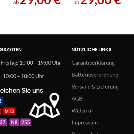
ab
ab
GSZEITEN
NÜTZLICHE LINKS
reitag: 10:00 – 19:00 Uhr
Garantieerklärung
Batterieverordnung
 10:00 – 18:00 Uhr
Versand & Lieferung
AGB
Widerruf
Impressum