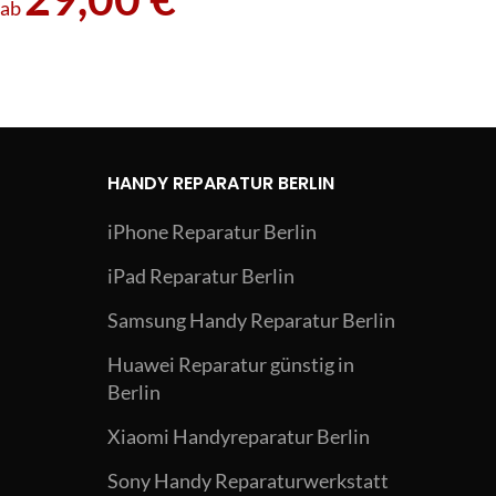
ab
HANDY REPARATUR BERLIN
iPhone Reparatur Berlin
iPad Reparatur Berlin
Samsung Handy Reparatur Berlin
Huawei Reparatur günstig in
Berlin
Xiaomi Handyreparatur Berlin
Sony Handy Reparaturwerkstatt