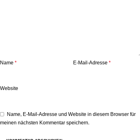
Name
*
E-Mail-Adresse
*
Website
Name, E-Mail-Adresse und Website in diesem Browser für
meinen nächsten Kommentar speichern.