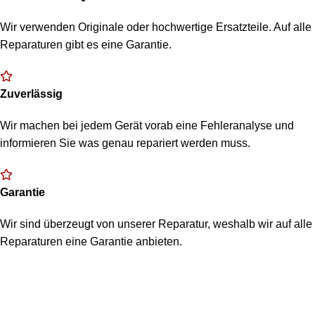
Wir verwenden Originale oder hochwertige Ersatzteile. Auf alle
Reparaturen gibt es eine Garantie.
Zuverlässig
Wir machen bei jedem Gerät vorab eine Fehleranalyse und
informieren Sie was genau repariert werden muss.
Garantie
Wir sind überzeugt von unserer Reparatur, weshalb wir auf alle
Reparaturen eine Garantie anbieten.