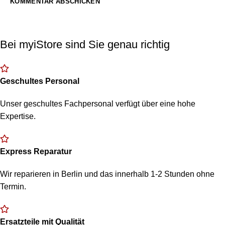
Bei myiStore sind Sie genau richtig
Geschultes Personal
Unser geschultes Fachpersonal verfügt über eine hohe
Expertise.
Express Reparatur
Wir reparieren in Berlin und das innerhalb 1-2 Stunden ohne
Termin.
Ersatzteile mit Qualität