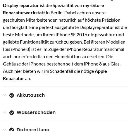
Displayreparatur
ist die Spezialität von
my-iStore
Reparaturwerkstatt
in Berlin. Dabei achten unsere
geschulten Mitarbeitenden natürlich auf höchste Präzision
und Sorgfalt. Eine perfekt ausgeführte Displayreparatur ist die
beste Methode, um Ihrem iPhone SE 2016 die gewohnte und
geliebte Funktionalität zurück zu geben. Bei älteren Modellen
(bis iPhone 8) ist es im Zuge der iPhone Reparatur manchmal
auch nur erforderlich den Homebutton zu ersetzen. Die
Gehäuse der iPhones bestehen seit dem iPhone 8 aus Glas.
Auch hier bieten wir im Schadenfall die nötige
Apple
Reparatur
an.
Akkutausch
Wasserschaden
Datenrettung