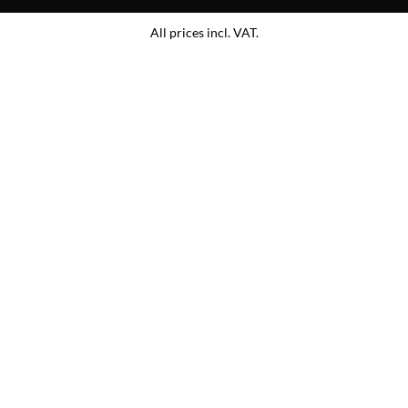
All prices incl. VAT.