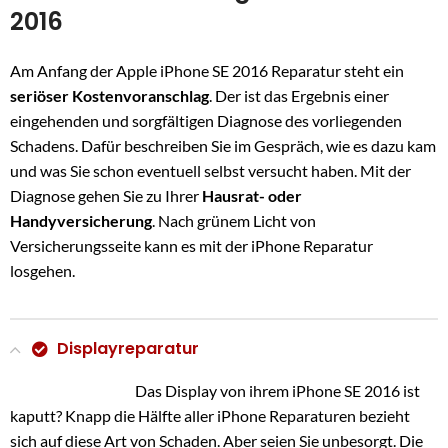
2016
Am Anfang der Apple iPhone SE 2016 Reparatur steht ein
seriöser Kostenvoranschlag
. Der ist das Ergebnis einer
eingehenden und sorgfältigen Diagnose des vorliegenden
Schadens. Dafür beschreiben Sie im Gespräch, wie es dazu kam
und was Sie schon eventuell selbst versucht haben. Mit der
Diagnose gehen Sie zu Ihrer
Hausrat- oder
Handyversicherung
. Nach grünem Licht von
Versicherungsseite kann es mit der iPhone Reparatur
losgehen.
Displayreparatur
Das Display von ihrem iPhone SE 2016 ist
kaputt? Knapp die Hälfte aller iPhone Reparaturen bezieht
sich auf diese Art von Schaden. Aber seien Sie unbesorgt. Die