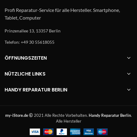
Profi Reparatur-Service für alle Hersteller. Smartphone,
Tablet, Computer
Prinzenallee 13, 13357 Berlin
Telefon: +49 30 55618055
ÖFFNUNGSZEITEN
NÜTZLICHE LINKS
HANDY REPARATUR BERLIN
my-iStore.de
2021 Alle Rechte Vorbehalten.
Handy Reparatur Berlin
.
Alle Hersteller