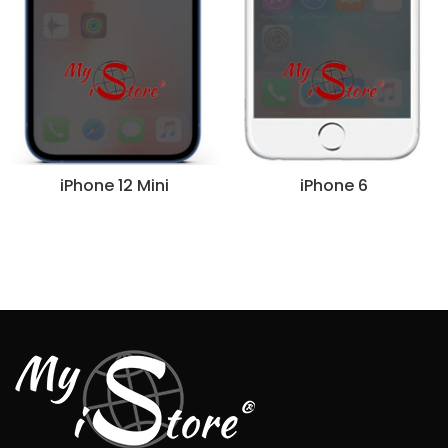
iPhone 12 Mini
iPhone 6