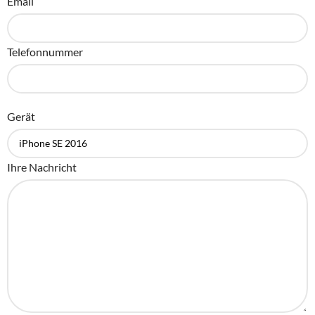
Email
Telefonnummer
Gerät
Ihre Nachricht