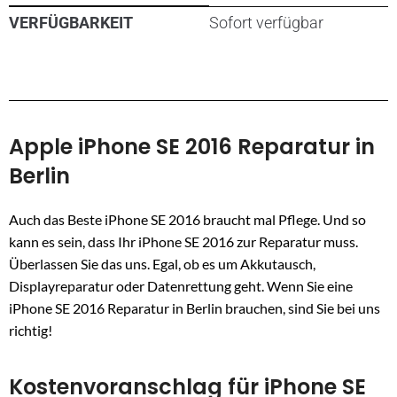
VERFÜGBARKEIT
Sofort verfügbar
Apple iPhone SE 2016 Reparatur in
Berlin
Auch das Beste iPhone SE 2016 braucht mal Pflege. Und so
kann es sein, dass Ihr iPhone SE 2016 zur Reparatur muss.
Überlassen Sie das uns. Egal, ob es um Akkutausch,
Displayreparatur oder Datenrettung geht. Wenn Sie eine
iPhone SE 2016 Reparatur in Berlin brauchen, sind Sie bei uns
richtig!
Kostenvoranschlag für iPhone SE