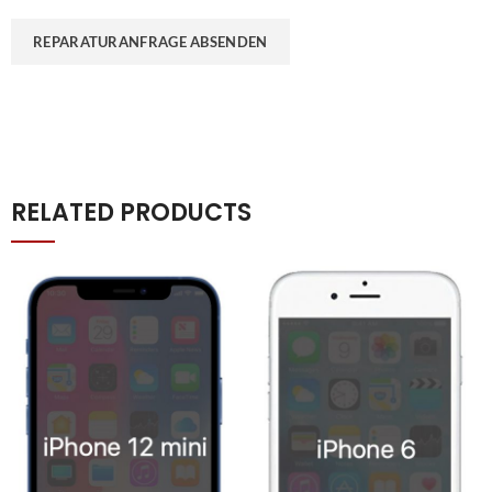
RELATED PRODUCTS