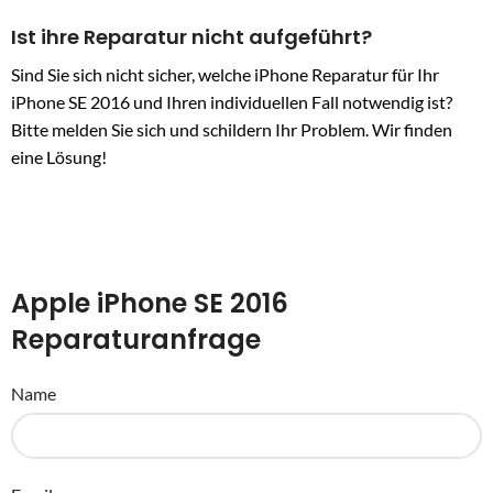
Ist ihre Reparatur nicht aufgeführt?
Sind Sie sich nicht sicher, welche iPhone Reparatur für Ihr
iPhone SE 2016 und Ihren individuellen Fall notwendig ist?
Bitte melden Sie sich und schildern Ihr Problem. Wir finden
eine Lösung!
Apple iPhone SE 2016
Reparaturanfrage
Name