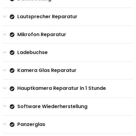
Lautsprecher Reparatur
Mikrofon Reparatur
Ladebuchse
Kamera Glas Reparatur
Hauptkamera Reparatur in 1 Stunde
Software Wiederherstellung
Panzerglas